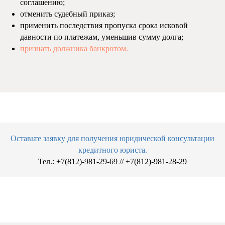
соглашению;
отменить судебный приказ;
применить последствия пропуска срока исковой
давности по платежам, уменьшив сумму долга;
признать должника банкротом.
Оставьте заявку для получения юридической консультации
кредитного юриста.
Тел.: +7(812)-981-29-69 // +7(812)-981-28-29