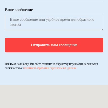
Ваше сообщение
Отправить нам сообщение
Нажимая на кнопку, Вы даете согласие на обработку персональных данных и
соглашаетесь c
политикой обработки персональных данных