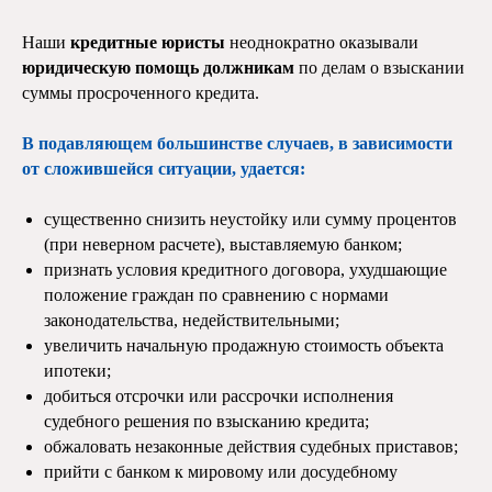
Наши
кредитные юристы
неоднократно оказывали
юридическую помощь должникам
по делам о взыскании
суммы просроченного кредита.
В подавляющем большинстве случаев, в зависимости
от сложившейся ситуации, удается:
существенно снизить неустойку или сумму процентов
(при неверном расчете), выставляемую банком;
признать условия кредитного договора, ухудшающие
положение граждан по сравнению с нормами
законодательства, недействительными;
увеличить начальную продажную стоимость объекта
ипотеки;
добиться отсрочки или рассрочки исполнения
судебного решения по взысканию кредита;
обжаловать незаконные действия судебных приставов;
прийти с банком к мировому или досудебному