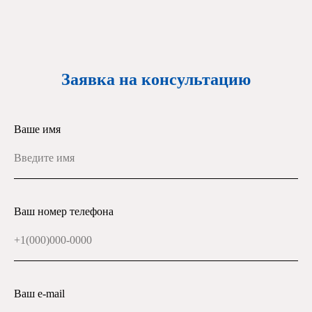
Заявка на консультацию
Ваше имя
Ваш номер телефона
Ваш e-mail