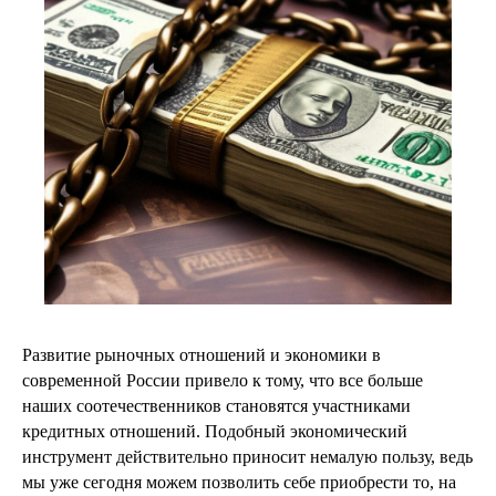
Развитие рыночных отношений и экономики в
современной России привело к тому, что все больше
наших соотечественников становятся участниками
кредитных отношений. Подобный экономический
инструмент действительно приносит немалую пользу, ведь
мы уже сегодня можем позволить себе приобрести то, на