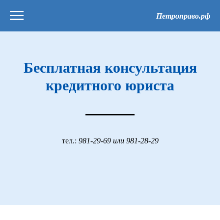
Петроправо.рф
Бесплатная консультация
кредитного юриста
тел.:
981-29-69 или 981-28-29