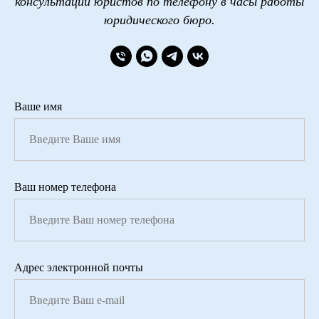
консультации юристов по телефону в часы работы
юридического бюро.
Ваше имя
Ваш номер телефона
Адрес электронной почты