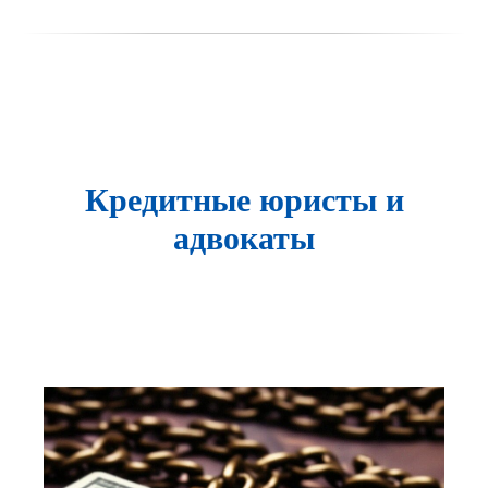
Кредитные юристы и
адвокаты