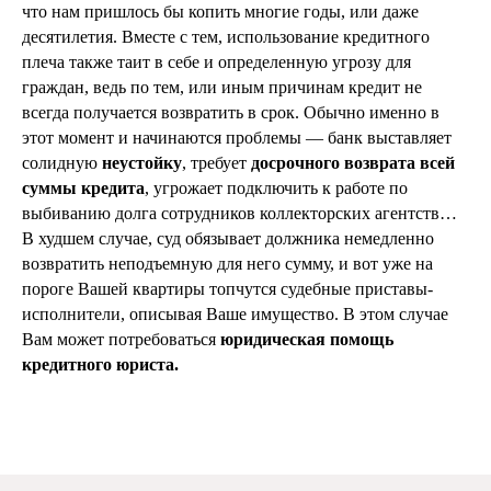
что нам пришлось бы копить многие годы, или даже
десятилетия. Вместе с тем, использование кредитного
плеча также таит в себе и определенную угрозу для
граждан, ведь по тем, или иным причинам кредит не
всегда получается возвратить в срок. Обычно именно в
этот момент и начинаются проблемы — банк выставляет
солидную
неустойку
, требует
досрочного возврата всей
суммы кредита
, угрожает подключить к работе по
выбиванию долга сотрудников коллекторских агентств…
В худшем случае, суд обязывает должника немедленно
возвратить неподъемную для него сумму, и вот уже на
пороге Вашей квартиры топчутся судебные приставы-
исполнители, описывая Ваше имущество. В этом случае
Вам может потребоваться
юридическая помощь
кредитного юриста.