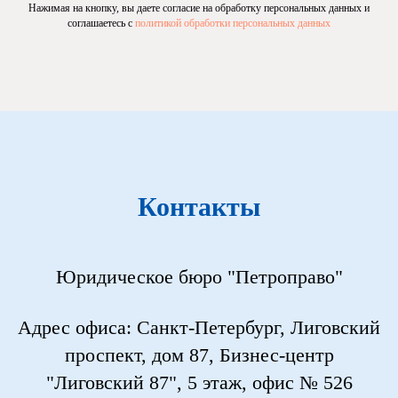
Нажимая на кнопку, вы даете согласие на обработку персональных данных и
соглашаетесь c
политикой обработки персональных данных
Контакты
Юридическое бюро "Петроправо"
Адрес офиса: Санкт-Петербург, Лиговский
проспект, дом 87, Бизнес-центр
"Лиговский 87", 5 этаж, офис № 526