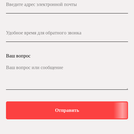
Ваш вопрос
Отправить