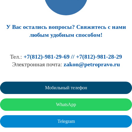
У Вас остались вопросы? Свяжитесь с нами
любым удобным способом!
Тел.:
+7(812)-981-29-69 // +7(812)-981-28-29
Электронная почта:
zakon@petropravo.ru
Мобильный телефон
WhatsApp
Telegram