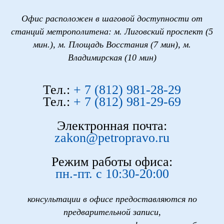
Офис расположен в шаговой доступности от
станций метрополитена: м. Лиговский проспект (5
мин.), м. Площадь Восстания (7 мин), м.
Владимирская (10 мин)
Тел.:
+ 7 (812) 981-28-29
Тел.:
+ 7 (812) 981-29-69
Электронная почта:
zakon@petropravo.ru
Режим работы офиса:
пн.-пт. с 10:30-20:00
консультации в офисе предоставляются по
предварительной записи,