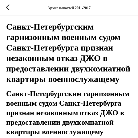
Архив новостей 2011-2017
Санкт-Петербургским
гарнизонным военным судом
Санкт-Петербурга признан
незаконным отказ ДЖО в
предоставлении двухкомнатной
квартиры военнослужащему
Санкт-Петербургским гарнизонным
военным судом Санкт-Петербурга
признан незаконным отказ ДЖО в
предоставлении двухкомнатной
квартиры военнослужащему