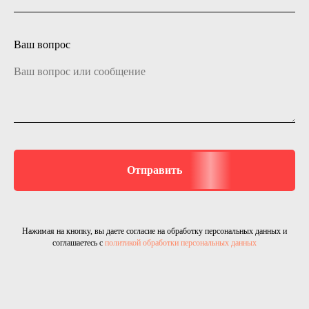
Ваш вопрос
Отправить
Нажимая на кнопку, вы даете согласие на обработку персональных данных и
соглашаетесь c
политикой обработки персональных данных