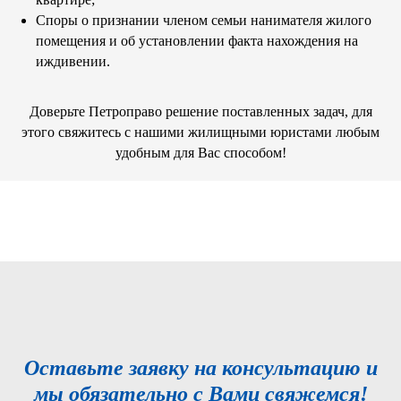
Споры о признании членом семьи нанимателя жилого
помещения и об установлении факта нахождения на
иждивении.
Доверьте Петроправо решение поставленных задач, для
этого свяжитесь с нашими жилищными юристами любым
удобным для Вас способом!
Оставьте заявку на консультацию и
мы обязательно с Вами свяжемся!