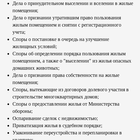
Дела о принудительном выселении и вселении в жилые
помещения;
Дела о признании утратившим право пользования
жилым помещением и снятии с регистрационного
учета;
Споры о постановке в очередь на улучшение
жилищных условий;
Споры об определении порядка пользования жилым
помещением, а также о "выселении" из жилья опасных
домашних животных;
Дела о признании права собственности на жилые
помещения;
Споры, вытекающие из договоров долевого участия в
строительстве многоквартирных домов;
Споры о предоставлении жилья от Министерства
обороны;
Оспаривание сделок с недвижимостью;
Приватизация жилья в судебном порядке;
Узаконивание переустройства и перепланировки в
квартире;