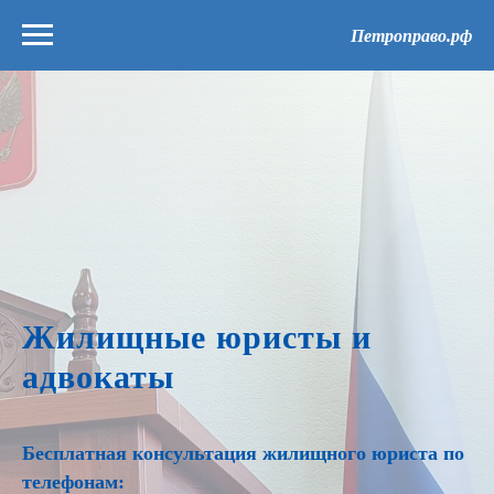
Петроправо.рф
Жилищные юристы и
адвокаты
Бесплатная консультация жилищного юриста по
телефонам: