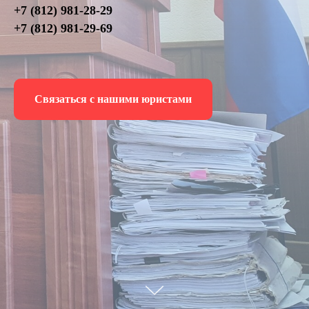
+7 (812) 981-28-29
+7 (812) 981-29-69
Связаться с нашими юристами