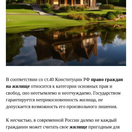
В соответствии со ст.40 Конституции РФ
право граждан
на жилище
относится к категории основных прав и
свобод, оно неотъемлемо и неотчуждаемо. Государством
гарантируется неприкосновенность жилища, не
допускается возможность его произвольного лишения.
К несчастью, в современной России далеко не каждый
гражданин может считать свое
жилище
пригодным для