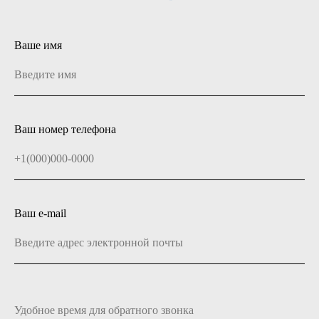
Ваше имя
Ваш номер телефона
Ваш e-mail