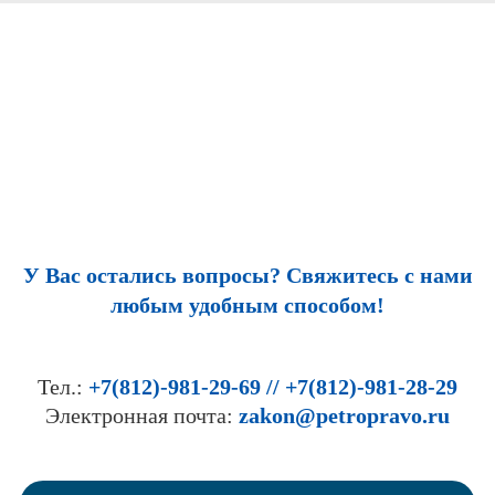
У Вас остались вопросы? Свяжитесь с нами
любым удобным способом!
Тел.:
+7(812)-981-29-69 // +7(812)-981-28-29
Электронная почта:
zakon@petropravo.ru