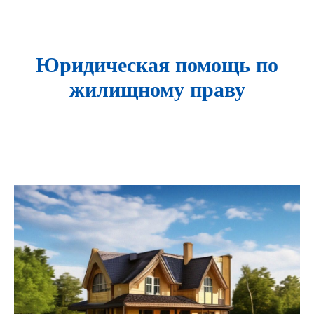
Юридическая помощь по
жилищному праву