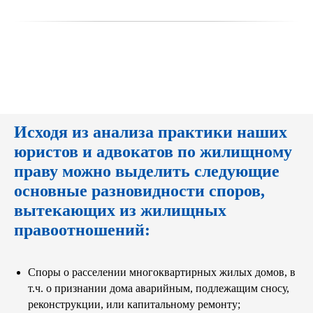
Исходя из анализа практики наших
юристов и адвокатов по жилищному
праву можно выделить следующие
основные разновидности споров,
вытекающих из жилищных
правоотношений:
Споры о расселении многоквартирных жилых домов, в
т.ч. о признании дома аварийным, подлежащим сносу,
реконструкции, или капитальному ремонту;