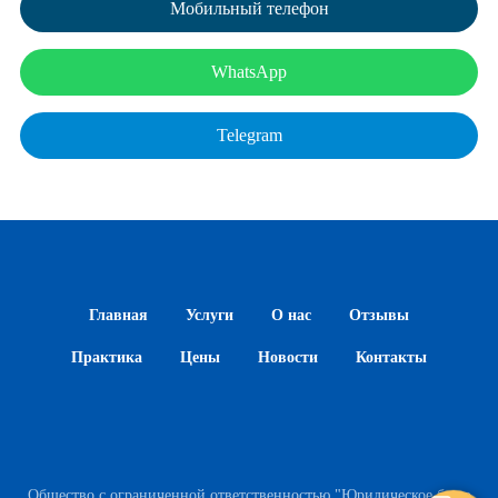
Мобильный телефон
WhatsApp
Telegram
Главная
Услуги
О нас
Отзывы
Практика
Цены
Новости
Контакты
Общество с ограниченной ответственностью "Юридическое бюро