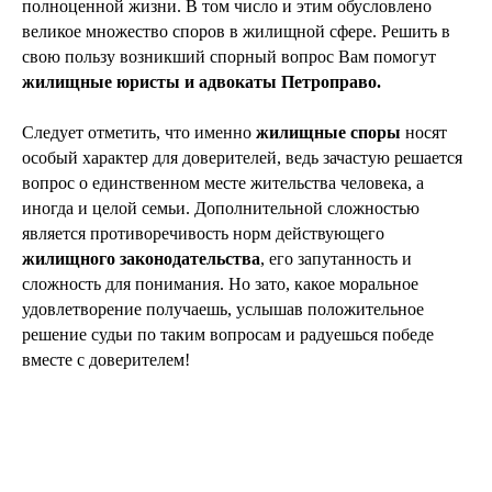
полноценной жизни. В том число и этим обусловлено
великое множество споров в жилищной сфере. Решить в
свою пользу возникший спорный вопрос Вам помогут
жилищные юристы и адвокаты Петроправо.
Следует отметить, что именно
жилищные споры
носят
особый характер для доверителей, ведь зачастую решается
вопрос о единственном месте жительства человека, а
иногда и целой семьи. Дополнительной сложностью
является противоречивость норм действующего
жилищного законодательства
, его запутанность и
сложность для понимания. Но зато, какое моральное
удовлетворение получаешь, услышав положительное
решение судьи по таким вопросам и радуешься победе
вместе с доверителем!